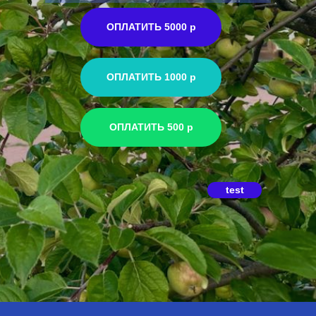
ОПЛАТИТЬ 5000 р
ОПЛАТИТЬ 1000 р
ОПЛАТИТЬ 500 р
test