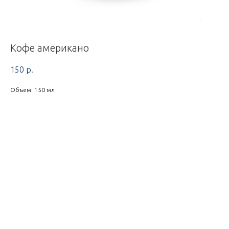
Кофе американо
150
р.
Объем: 150 мл